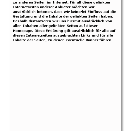
zu anderen Seiten im Internet. Für all diese gelinkten 
Internetseiten anderer Anbieter möchten wir 
ausdrücklich betonen, dass wir keinerlei Einfluss auf die 
Gestaltung und die Inhalte der gelinkten Seiten haben. 
Deshalb distanzieren wir uns hiermit ausdrücklich von 
allen Inhalten aller gelinkten Seiten auf dieser 
Homepage. Diese Erklärung gilt ausdrücklich für alle auf 
diesen Internetseiten ausgebrachten Links und für alle 
Inhalte der Seiten, zu denen eventuelle Banner führen.